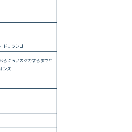
・ドゥランゴ
出るぐらいのケガするまでや
オンズ