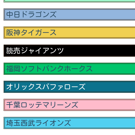
中日ドラゴンズ
阪神タイガース
読売ジャイアンツ
福岡ソフトバンクホークス
オリックスバファローズ
千葉ロッテマリーンズ
埼玉西武ライオンズ