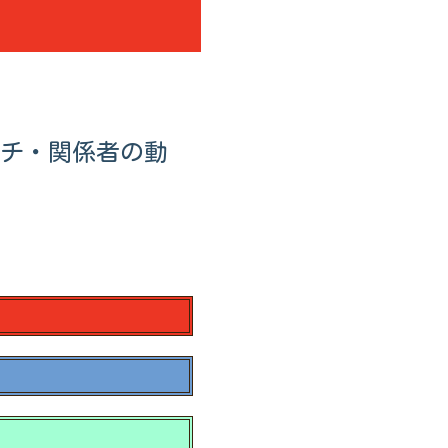
ーチ・関係者の動