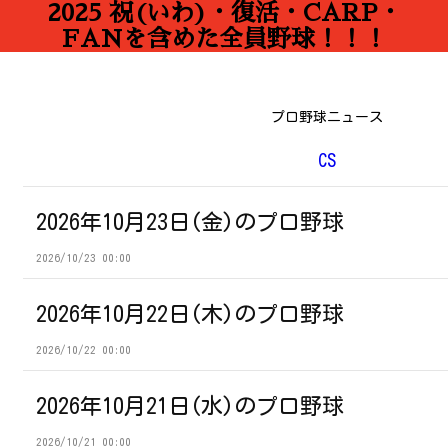
2025 祝(いわ)・復活・CARP・
FANを含めた全員野球！！！
プロ野球ニュース
CS
2026年10月23日(金)のプロ野球
2026/10/23 00:00
2026年10月22日(木)のプロ野球
2026/10/22 00:00
2026年10月21日(水)のプロ野球
2026/10/21 00:00