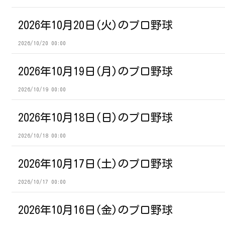
2026年10月20日(火)のプロ野球
2026/10/20 00:00
2026年10月19日(月)のプロ野球
2026/10/19 00:00
2026年10月18日(日)のプロ野球
2026/10/18 00:00
2026年10月17日(土)のプロ野球
2026/10/17 00:00
2026年10月16日(金)のプロ野球