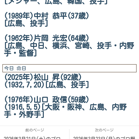
[メジャー、広島、韓国、投手]
(1989年)中村 恭平(37歳)
[広島、投手]
(1962年)片岡 光宏(64歳)
[広島、中日、横浜、宮崎、投手・内野
手・監督]
今日 命日
(2025年)松山 昇(92歳)
(1932,7,20)[広島、投手]
(1976年)山口 政信(59歳)
(1916,5,5)[大阪・阪神、広島、内野
手・外野手]
前のページ
次のページ