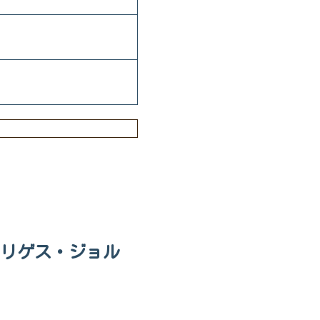
ドリゲス・ジョル