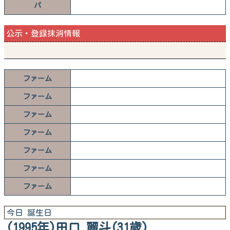
パ
公示・登録抹消情報
ファーム
ファーム
ファーム
ファーム
ファーム
ファーム
ファーム
今日 誕生日
(1995年)田口 麗斗(31歳)