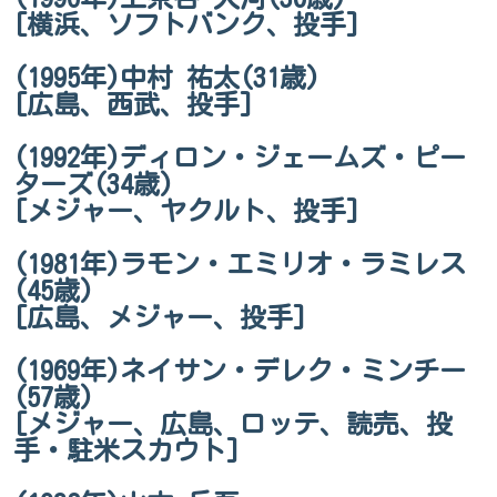
[横浜、ソフトバンク、投手]
(1995年)中村 祐太(31歳)
[広島、西武、投手]
(1992年)ディロン・ジェームズ・ピー
ターズ(34歳)
[メジャー、ヤクルト、投手]
(1981年)ラモン・エミリオ・ラミレス
(45歳)
[広島、メジャー、投手]
(1969年)ネイサン・デレク・ミンチー
(57歳)
[メジャー、広島、ロッテ、読売、投
手・駐米スカウト]