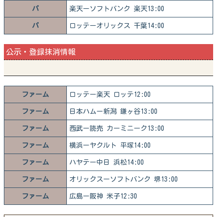
パ
楽天ーソフトバンク 楽天13:00
パ
ロッテーオリックス 千葉14:00
公示・登録抹消情報
ファーム
ロッテー楽天 ロッテ12:00
ファーム
日本ハムー新潟 鎌ヶ谷13:00
ファーム
西武ー読売 カーミニーク13:00
ファーム
横浜ーヤクルト 平塚14:00
ファーム
ハヤテー中日 浜松14:00
ファーム
オリックスーソフトバンク 堺13:00
ファーム
広島ー阪神 米子12:30