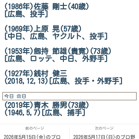
(1986年)佐藤 剛士(40歳)
[広島、投手]
(1969年)上原 晃(57歳)
[中日、広島、ヤクルト、投手]
(1953年)劔持 節雄(貴寛)(73歳)
[広島、ロッテ、中日、外野手]
(1927年)銭村 健三
(2018,12,13)[広島、投手・外野手]
今日 命日
(2019年)青木 勝男(73歳)
(1946,5,7)[広島、捕手]
前のページ
次のページ
2026年5月15日(金)のプロ
2026年5月17日(日)のプロ野